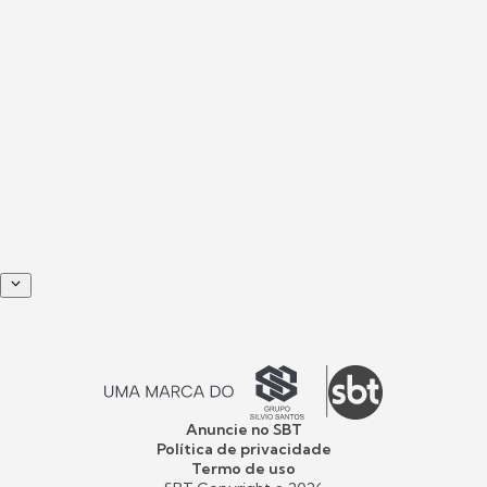
Anuncie no SBT
Política de privacidade
Termo de uso