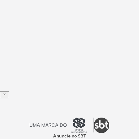
Anuncie no SBT