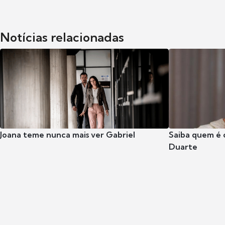
Notícias relacionadas
Joana teme nunca mais ver Gabriel
Saiba quem é 
Duarte