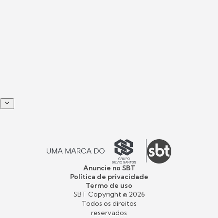
Anuncie no SBT
Política de privacidade
Termo de uso
SBT Copyright ©
2026
Todos os direitos
reservados