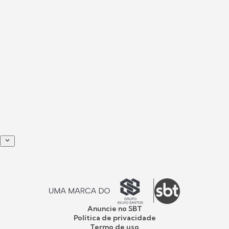
Anuncie no SBT
Política de privacidade
Termo de uso