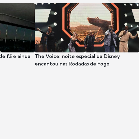
e fã e ainda
The Voice: noite especial da Disney
encantou nas Rodadas de Fogo