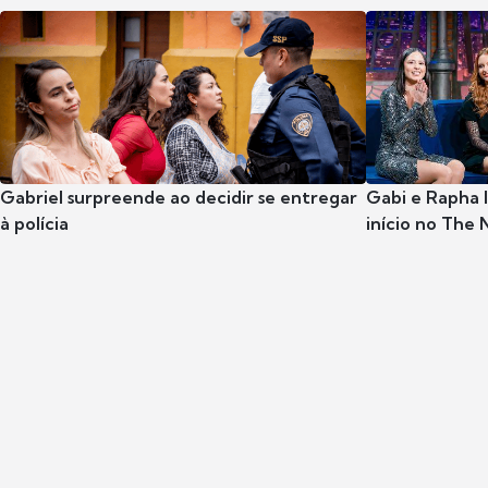
Gabriel surpreende ao decidir se entregar
Gabi e Rapha
à polícia
início no The 