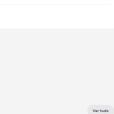
Ver tudo