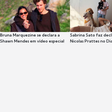
Bruna Marquezine se declara a
Sabrina Sato faz dec
Shawn Mendes em vídeo especial
Nicolas Prattes no Dia