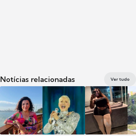
Notícias relacionadas
Ver tudo