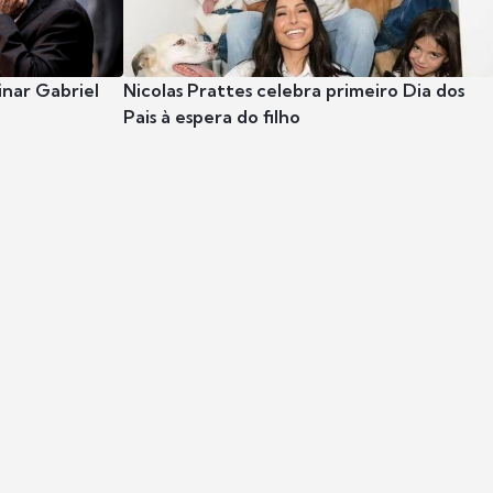
nar Gabriel
Nicolas Prattes celebra primeiro Dia dos
Pais à espera do filho