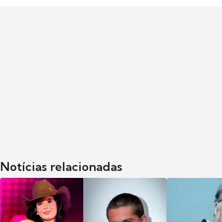
Notícias relacionadas