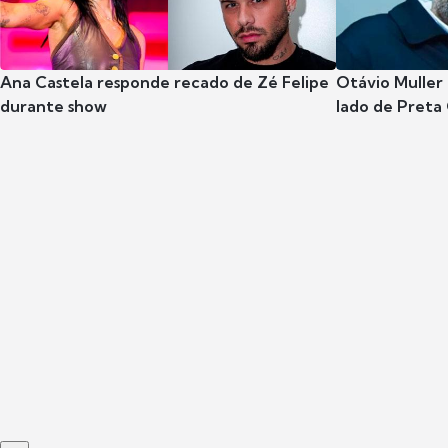
Ana Castela responde recado de Zé Felipe
Otávio Muller 
durante show
lado de Preta 