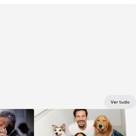
Ver tudo