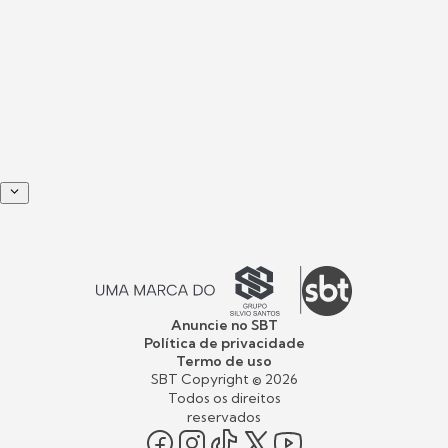
Anuncie no SBT
Política de privacidade
Termo de uso
SBT Copyright ©
2026
Todos os direitos
reservados