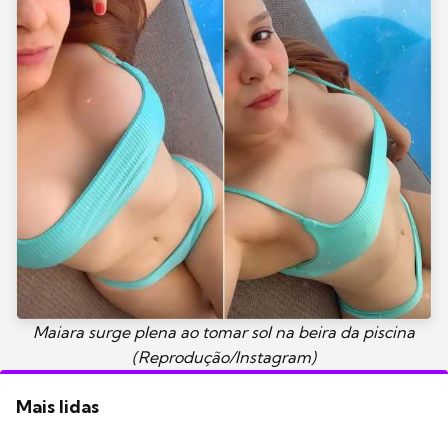
Maiara surge plena ao tomar sol na beira da piscina
(Reprodução/Instagram)
Mais lidas