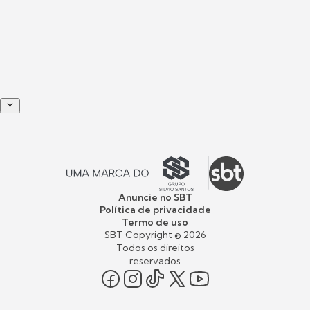
Anuncie no SBT
Política de privacidade
Termo de uso
SBT Copyright ©
2026
Todos os direitos
reservados