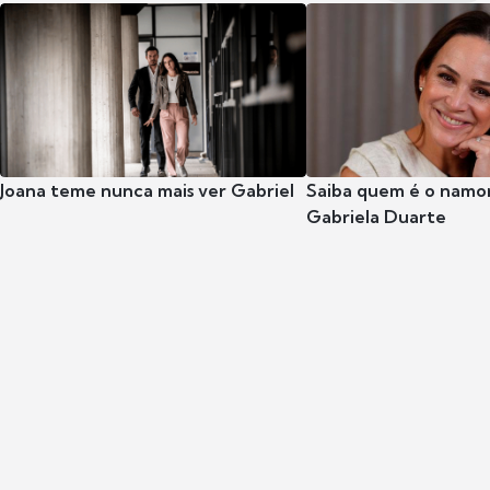
Joana teme nunca mais ver Gabriel
Saiba quem é o namor
Gabriela Duarte