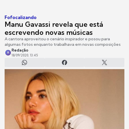
Fofocalizando
Manu Gavassi revela que está
escrevendo novas músicas
A cantora aproveitou o cenário inspirador e posou para
algumas fotos enquanto trabalhava em novas composições
Redação
R
18/09/2020, 13:45