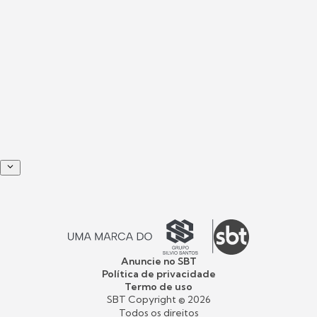
Anuncie no SBT
Política de privacidade
Termo de uso
SBT Copyright ©
2026
Todos os direitos