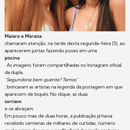
Maiara e Maraisa
chamaram atenção, na tarde desta segunda-feira (5), ao
aparecerem juntas fazendo poses em uma
piscina
. As imagens foram compartilhadas no Instagram oficial
da dupla.
"Segundona bem quente? Temos"
, brincaram as artistas na legenda da postagem em que
aparecem de biquíni. No clique, as duas
sorriem
e se abraçam.
Em pouco mais de duas horas, a publicação já havia
recebido centenas de milhares de curtidas, número