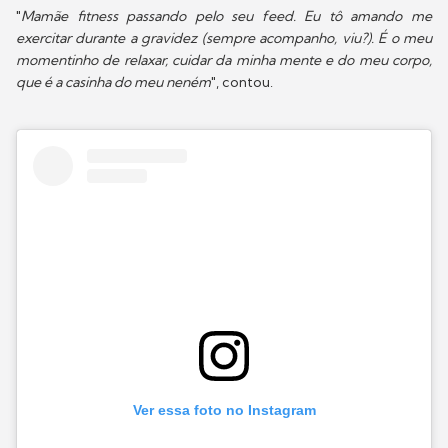
"
Mamãe fitness passando pelo seu feed. Eu tô amando me
exercitar durante a gravidez (sempre acompanho, viu?). É o meu
momentinho de relaxar, cuidar da minha mente e do meu corpo,
que é a casinha do meu neném
", contou.
Ver essa foto no Instagram