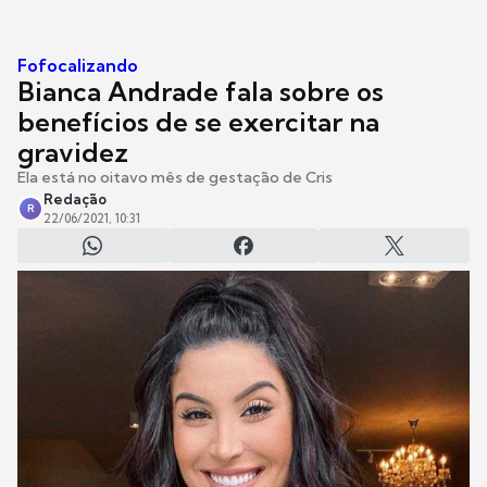
Fofocalizando
Bianca Andrade fala sobre os
benefícios de se exercitar na
gravidez
Ela está no oitavo mês de gestação de Cris
Redação
R
22/06/2021, 10:31