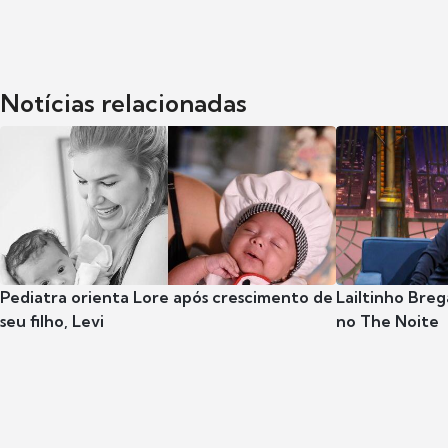
Notícias relacionadas
Pediatra orienta Lore após crescimento de
Lailtinho Breg
seu filho, Levi
no The Noite