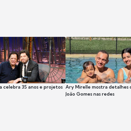
a celebra 35 anos e projetos
Ary Mirelle mostra detalhes 
João Gomes nas redes