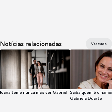
Notícias relacionadas
Ver tudo
Joana teme nunca mais ver Gabriel
Saiba quem é o namor
Gabriela Duarte