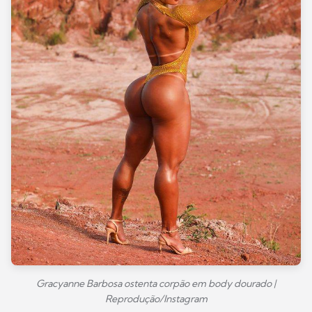
Gracyanne Barbosa ostenta corpão em body dourado |
Reprodução/Instagram