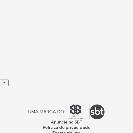
Anuncie no SBT
Política de privacidade
Termo de uso