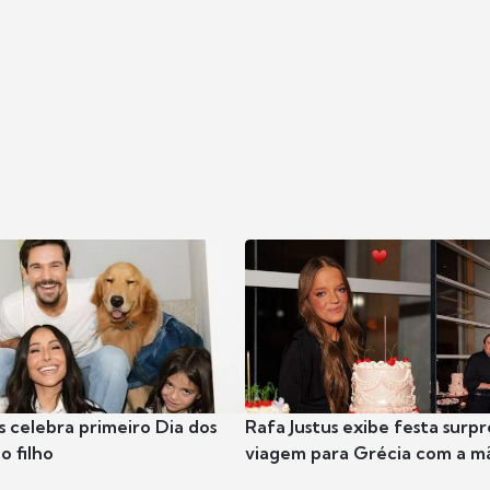
s celebra primeiro Dia dos
Rafa Justus exibe festa surpr
o filho
viagem para Grécia com a m