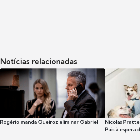
Notícias relacionadas
Rogério manda Queiroz eliminar Gabriel
Nicolas Pratte
Pais à espera d