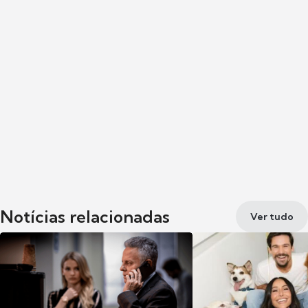
Notícias relacionadas
Ver tudo