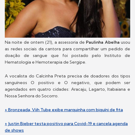
Na noite de ontem (21), a assessoria de
Paulinha Abelha
usou
as redes sociais da cantora para compartilhar um pedido de
doação de sangue que foi postado pelo Instituto de
Hematologia e Hemoterapia de Sergipe.
A vocalista do Calcinha Preta precisa de doadores dos tipos
sanguíneos O positivo e O negativo, que podem ser
agendados em quatro cidades: Aracaju, Lagarto, Itabaiana e
Nossa Senhora do Socorro.
+ Bronzeada, Viih Tube exibe marquinha com biquíni de fita
+ Justin Bieber testa positivo para Covid-19 e cancela agenda
de shows