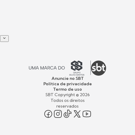
Anuncie no SBT
Política de privacidade
Termo de uso
SBT Copyright ©
2026
Todos os direitos
reservados