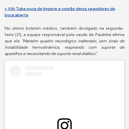
+ Viih Tube posa de lingerie e corpão deixa seguidores de
boca aberta
No último boletim médico, também divulgado na segunda-
feira (21), a equipe responsável pela saúde de Paulinha afirma
que ela
"Mantém quadro neurológico inalterado, sem sinais de
instabilidade hemodinâmica, respirando com suporte de
aparelhos e necessitando de suporte renal dialítico".