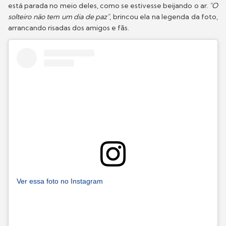
está parada no meio deles, como se estivesse beijando o ar.
"O
solteiro não tem um dia de paz"
, brincou ela na legenda da foto,
arrancando risadas dos amigos e fãs.
Ver essa foto no Instagram