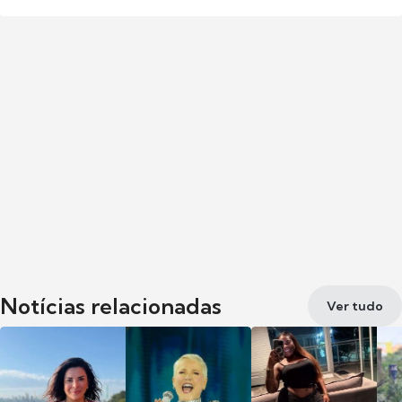
Notícias relacionadas
Ver tudo