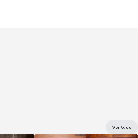
Ver tudo