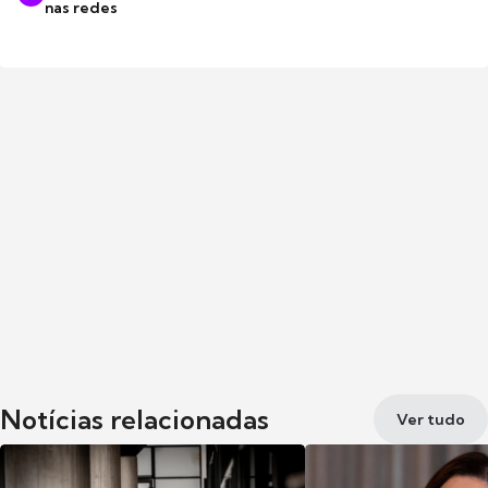
nas redes
Notícias relacionadas
Ver tudo