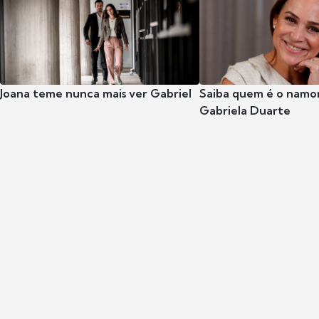
Joana teme nunca mais ver Gabriel
Saiba quem é o namor
Gabriela Duarte