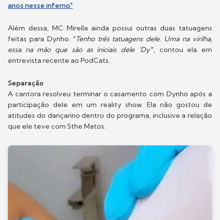
anos nesse inferno"
Além dessa, MC Mirella ainda possui outras duas tatuagens
feitas para Dynho. "
Tenho três tatuagens dele. Uma na virilha,
essa na mão que são as iniciais dele 'Dy'
", contou ela em
entrevista recente ao PodCats.
Separação
A cantora resolveu terminar o casamento com Dynho após a
participação dele em um reality show. Ela não gostou de
atitudes do dançarino dentro do programa, inclusive a relação
que ele teve com Sthe Matos.