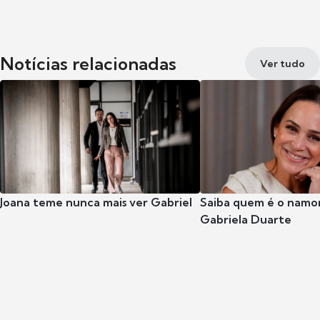
Notícias relacionadas
Ver tudo
Joana teme nunca mais ver Gabriel
Saiba quem é o namor
Gabriela Duarte