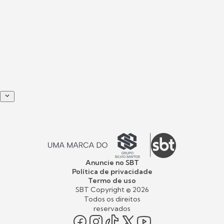
Anuncie no SBT
Política de privacidade
Termo de uso
SBT Copyright ©
2026
Todos os direitos
reservados