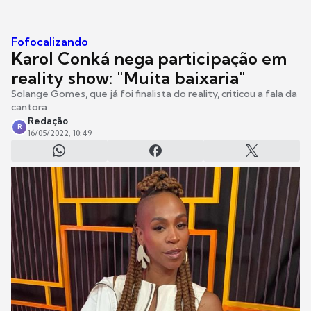
Fofocalizando
Karol Conká nega participação em
reality show: "Muita baixaria"
Solange Gomes, que já foi finalista do reality, criticou a fala da
cantora
Redação
R
16/05/2022, 10:49