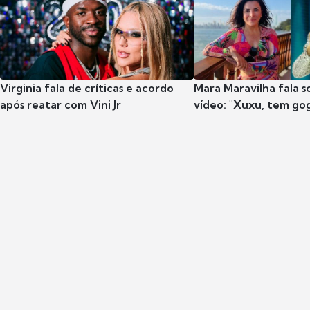
Virginia fala de críticas e acordo
Mara Maravilha fala 
após reatar com Vini Jr
vídeo: "Xuxu, tem go