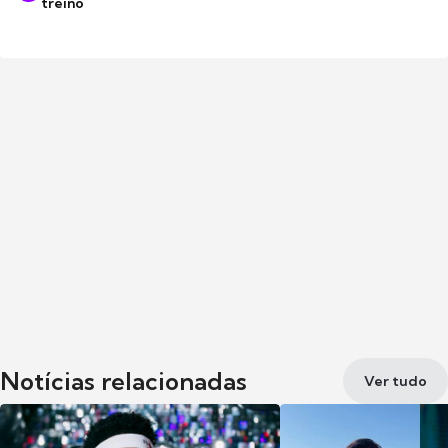
treino
Notícias relacionadas
Ver tudo