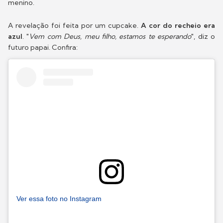
menino.
A revelação foi feita por um cupcake.
A cor do recheio era
azul
. "
Vem com Deus, meu filho, estamos te esperando
", diz o
futuro papai. Confira:
Ver essa foto no Instagram