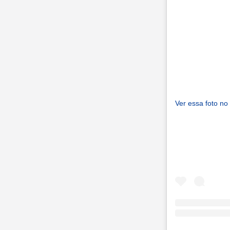
Ver essa foto no