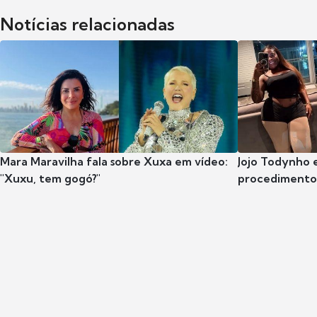
Notícias relacionadas
Mara Maravilha fala sobre Xuxa em vídeo:
Jojo Todynho 
"Xuxu, tem gogó?"
procedimento 