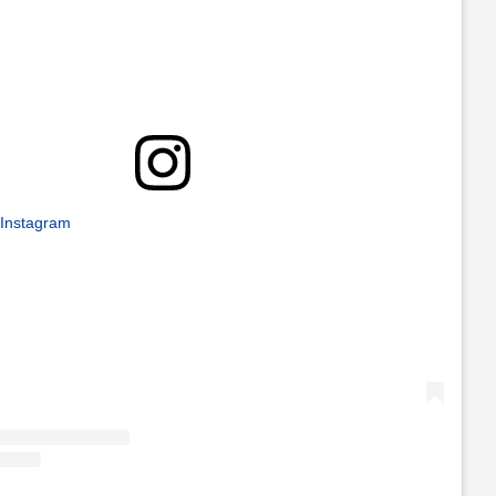
 Instagram