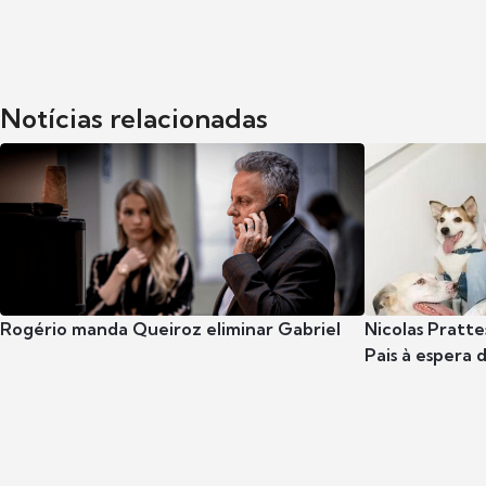
Notícias relacionadas
Rogério manda Queiroz eliminar Gabriel
Nicolas Pratte
Pais à espera d