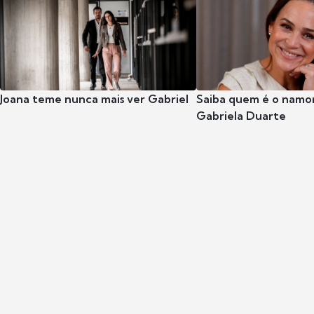
Joana teme nunca mais ver Gabriel
Saiba quem é o namor
Gabriela Duarte