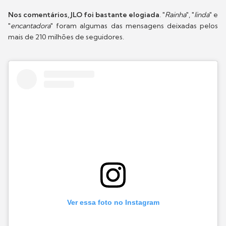
Nos comentários, JLO foi bastante elogiada
. "
Rainha
", "
linda
" e
"
encantadora
" foram algumas das mensagens deixadas pelos
mais de 210 milhões de seguidores.
Ver essa foto no Instagram