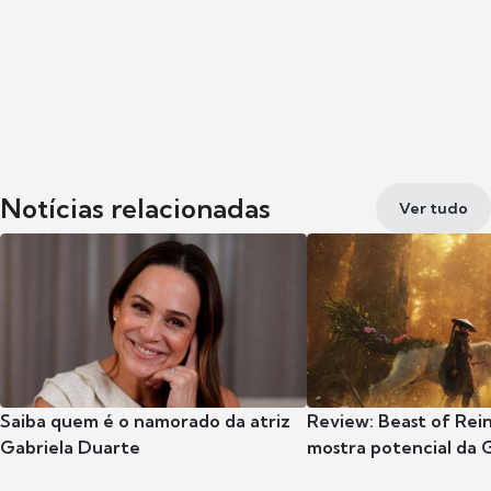
Notícias relacionadas
Ver tudo
Saiba quem é o namorado da atriz
Review: Beast of Rei
Gabriela Duarte
mostra potencial da