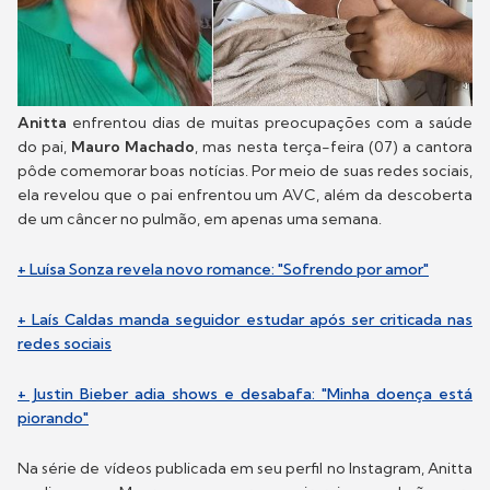
Anitta
enfrentou dias de muitas preocupações com a saúde
do pai,
Mauro Machado
, mas nesta terça-feira (07) a cantora
pôde comemorar boas notícias. Por meio de suas redes sociais,
ela revelou que o pai enfrentou um AVC, além da descoberta
de um câncer no pulmão, em apenas uma semana.
+ Luísa Sonza revela novo romance: "Sofrendo por amor"
+ Laís Caldas manda seguidor estudar após ser criticada nas
redes sociais
+ Justin Bieber adia shows e desabafa: "Minha doença está
piorando"
Na série de vídeos publicada em seu perfil no Instagram, Anitta