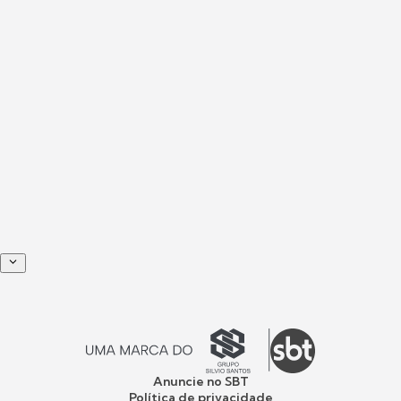
Anuncie no SBT
Política de privacidade