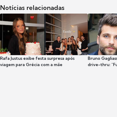
Notícias relacionadas
Rafa Justus exibe festa surpresa após
Bruno Gaglias
viagem para Grécia com a mãe
drive-thru: "F