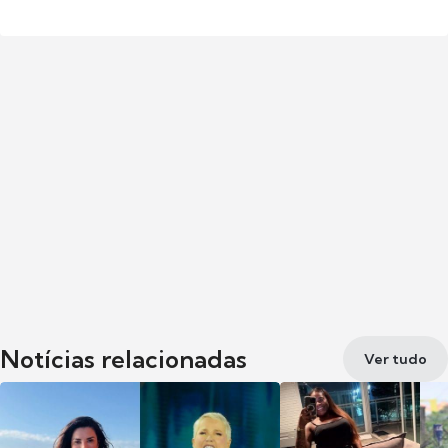
Notícias relacionadas
Ver tudo