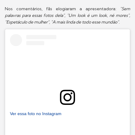
Nos comentários, fãs elogiaram a apresentadora:
"Sem
palavras para essas fotos dela", "Um look é um look, né mores",
"Espetáculo de mulher", "A mais linda de todo esse mundão".
Ver essa foto no Instagram