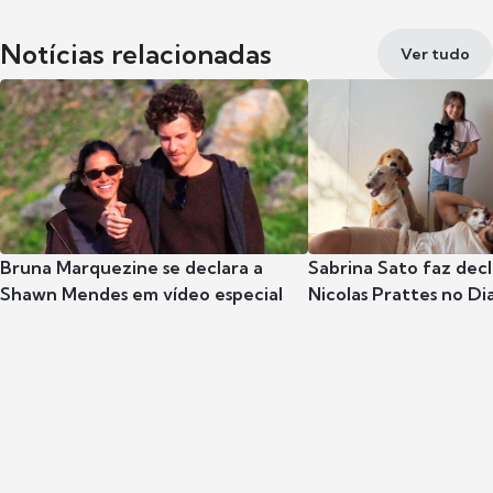
Notícias relacionadas
Ver tudo
Bruna Marquezine se declara a
Sabrina Sato faz dec
Shawn Mendes em vídeo especial
Nicolas Prattes no Dia