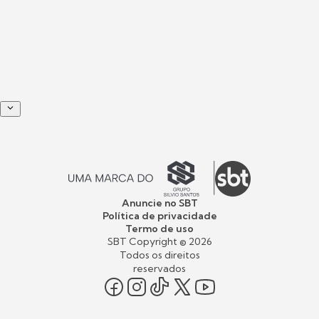
Anuncie no SBT
Política de privacidade
Termo de uso
SBT Copyright ©
2026
Todos os direitos
reservados