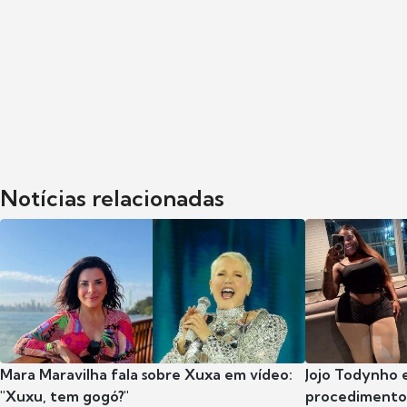
Notícias relacionadas
Mara Maravilha fala sobre Xuxa em vídeo:
Jojo Todynho 
"Xuxu, tem gogó?"
procedimento 