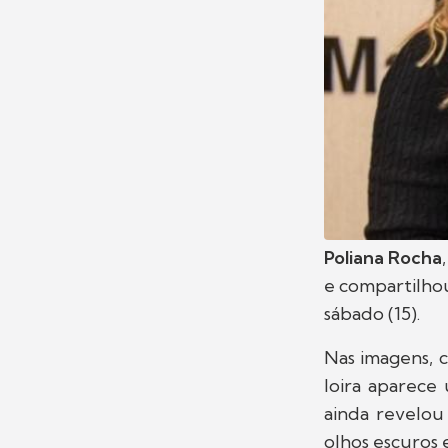
Poliana Rocha
e compartilho
sábado (15).
Nas imagens, c
loira aparece
ainda revelou
olhos escuros 