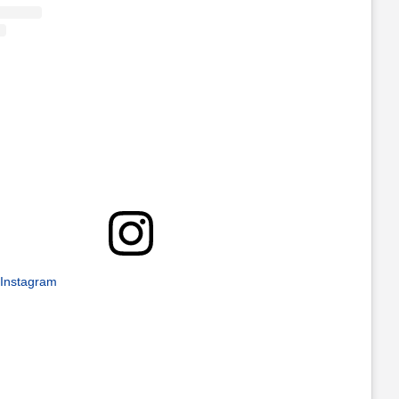
 Instagram