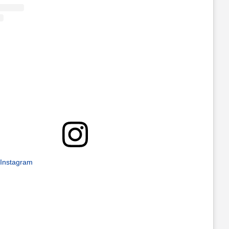
 Instagram