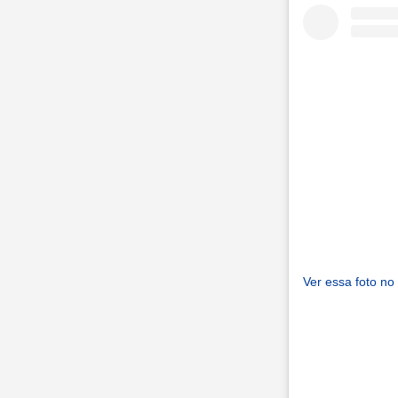
Ver essa foto no