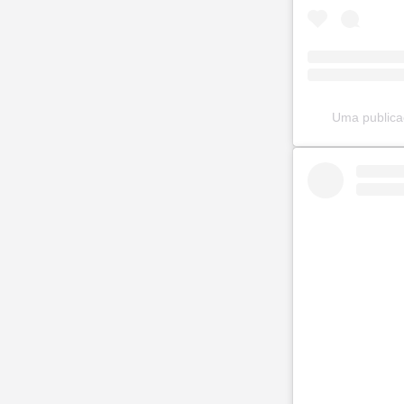
Uma publica