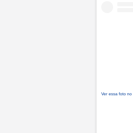
Ver essa foto no