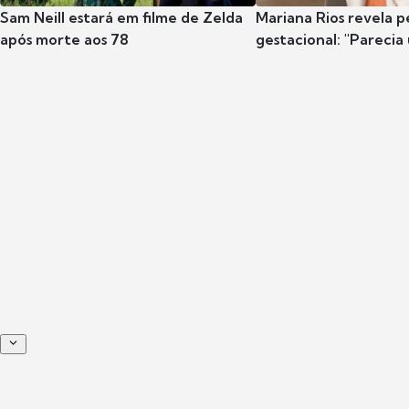
Sam Neill estará em filme de Zelda
Mariana Rios revela p
após morte aos 78
gestacional: "Parecia