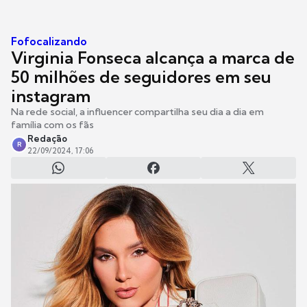
Fofocalizando
Virginia Fonseca alcança a marca de
50 milhões de seguidores em seu
instagram
Na rede social, a influencer compartilha seu dia a dia em
família com os fãs
Redação
R
22/09/2024, 17:06