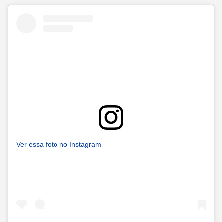
Ver essa foto no Instagram