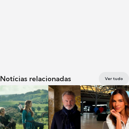
Notícias relacionadas
Ver tudo