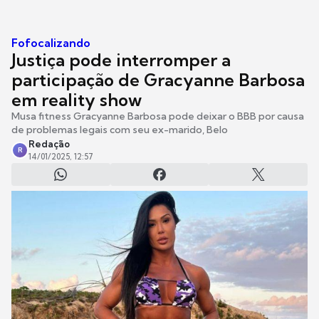
Fofocalizando
Justiça pode interromper a
participação de Gracyanne Barbosa
em reality show
Musa fitness Gracyanne Barbosa pode deixar o BBB por causa
de problemas legais com seu ex-marido, Belo
Redação
R
14/01/2025, 12:57