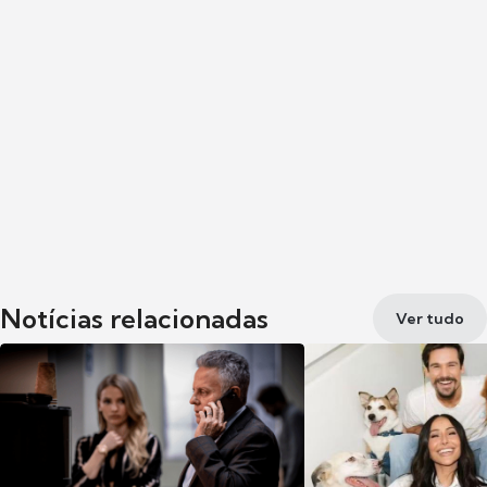
Notícias relacionadas
Ver tudo