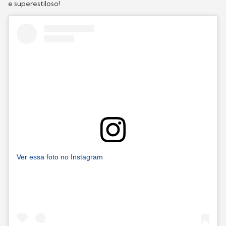
e superestiloso!
Ver essa foto no Instagram