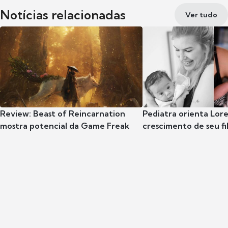
Notícias relacionadas
Ver tudo
Review: Beast of Reincarnation
Pediatra orienta Lore
mostra potencial da Game Freak
crescimento de seu fil