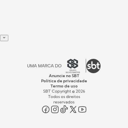
Anuncie no SBT
Política de privacidade
Termo de uso
SBT Copyright ©
2026
Todos os direitos
reservados