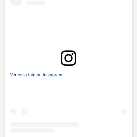
Ver essa foto no Instagram