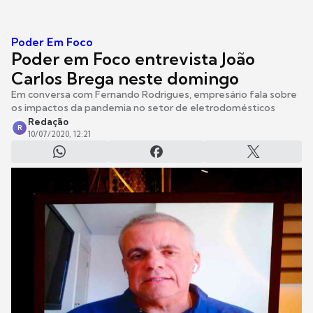
Poder Em Foco
Poder em Foco entrevista João
Carlos Brega neste domingo
Em conversa com Fernando Rodrigues, empresário fala sobre
os impactos da pandemia no setor de eletrodomésticos
Redação
R
10/07/2020, 12:21