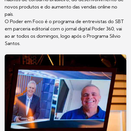
novos produtos e do aumento das vendas online no
país.
O Poder em Foco é o programa de entrevistas do SBT
em parceria editorial com o jornal digital Poder 360, vai
ao ar todos os domingos, logo após o Programa Sílvio
Santos.