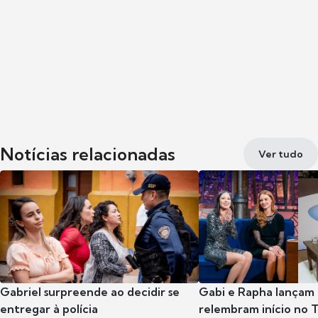
Notícias relacionadas
Ver tudo
Gabriel surpreende ao decidir se
Gabi e Rapha lançam
entregar à polícia
relembram início no 