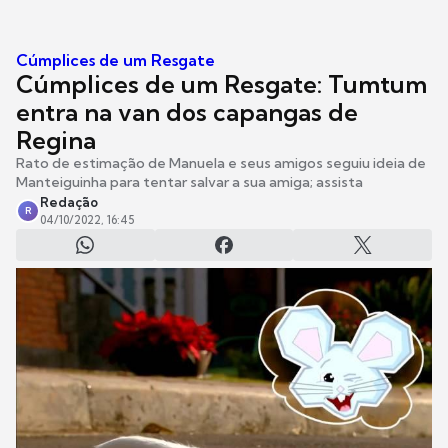
Cúmplices de um Resgate
Cúmplices de um Resgate: Tumtum
entra na van dos capangas de
Regina
Rato de estimação de Manuela e seus amigos seguiu ideia de
Manteiguinha para tentar salvar a sua amiga; assista
Redação
R
04/10/2022, 16:45