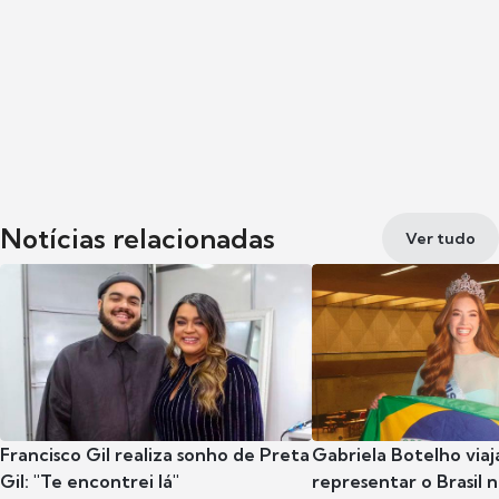
Notícias relacionadas
Ver tudo
Francisco Gil realiza sonho de Preta
Gabriela Botelho viaj
Gil: "Te encontrei lá"
representar o Brasil 