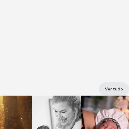
Ver tudo