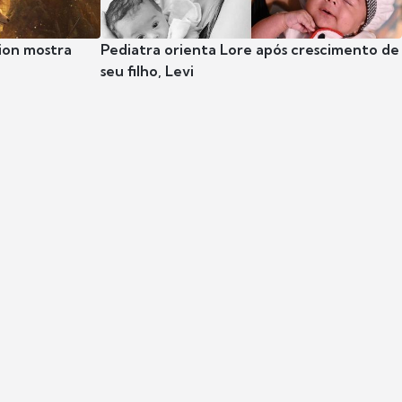
ion mostra
Pediatra orienta Lore após crescimento de
seu filho, Levi