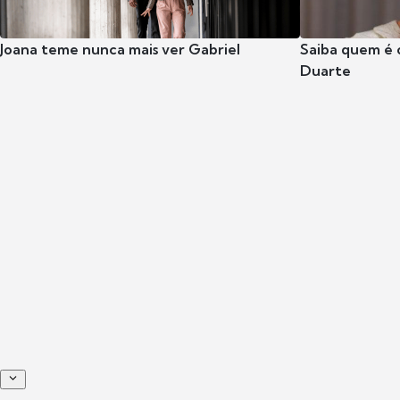
Joana teme nunca mais ver Gabriel
Saiba quem é 
Duarte