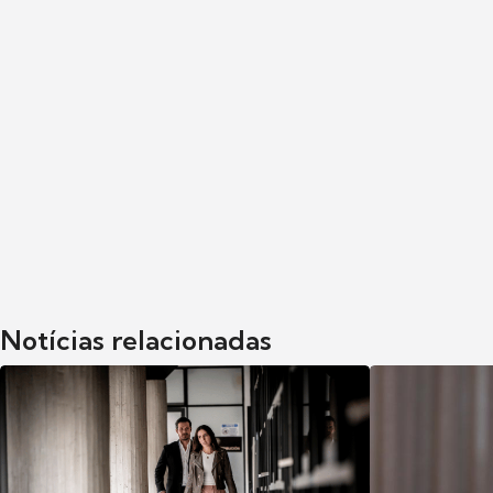
Notícias relacionadas