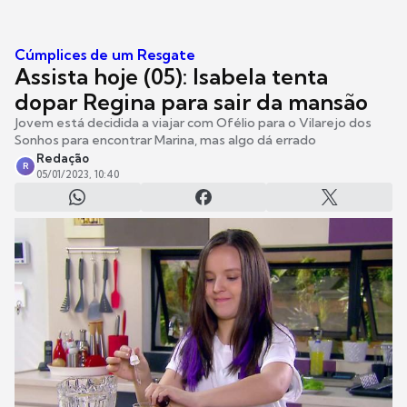
Cúmplices de um Resgate
Assista hoje (05): Isabela tenta
dopar Regina para sair da mansão
Jovem está decidida a viajar com Ofélio para o Vilarejo dos
Sonhos para encontrar Marina, mas algo dá errado
Redação
R
05/01/2023, 10:40