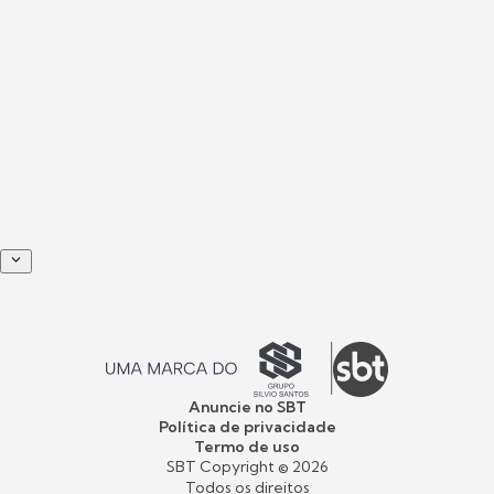
Anuncie no SBT
Política de privacidade
Termo de uso
SBT Copyright ©
2026
Todos os direitos