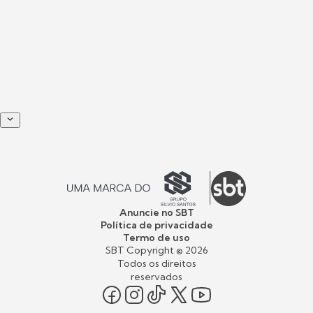
Anuncie no SBT
Política de privacidade
Termo de uso
SBT Copyright ©
2026
Todos os direitos
reservados