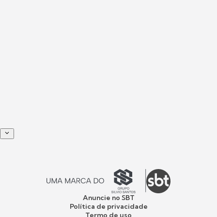
Anuncie no SBT
Política de privacidade
Termo de uso