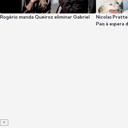
Rogério manda Queiroz eliminar Gabriel
Nicolas Pratte
Pais à espera d