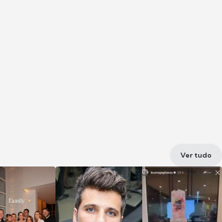
Ver tudo