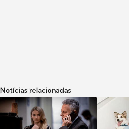
Notícias relacionadas