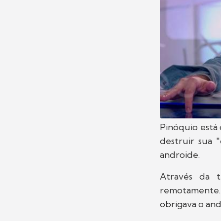
Pinóquio está
destruir sua 
androide.
Através da 
remotamente. 
obrigava o and