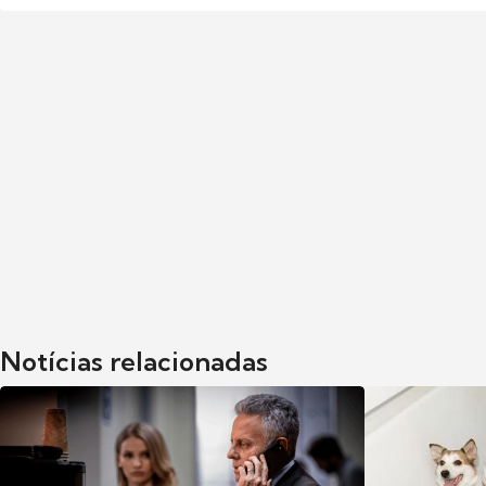
Notícias relacionadas