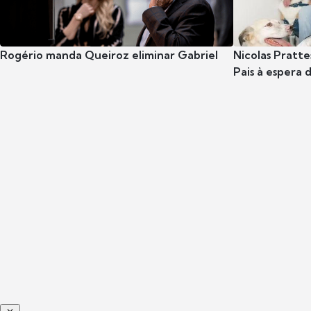
Rogério manda Queiroz eliminar Gabriel
Nicolas Pratte
Pais à espera d