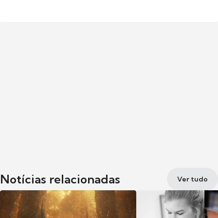
Notícias relacionadas
Ver tudo