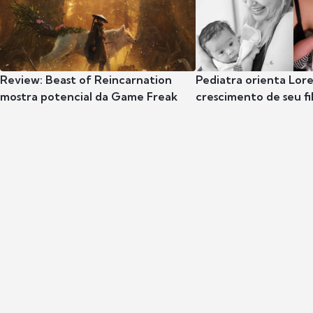
Review: Beast of Reincarnation
Pediatra orienta Lore
mostra potencial da Game Freak
crescimento de seu fil