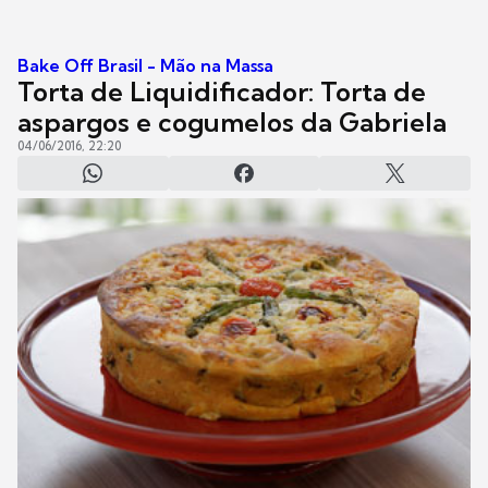
Bake Off Brasil - Mão na Massa
Torta de Liquidificador: Torta de
aspargos e cogumelos da Gabriela
04/06/2016, 22:20