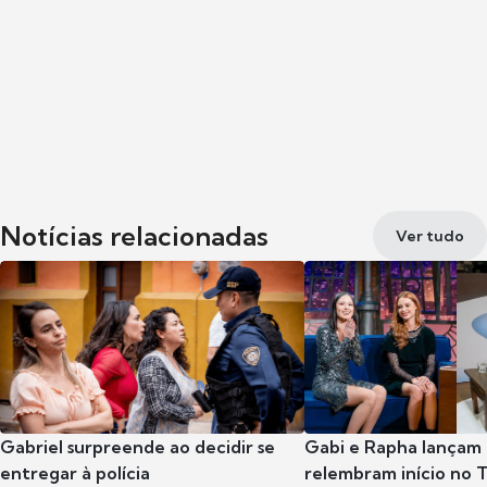
Notícias relacionadas
Ver tudo
Gabriel surpreende ao decidir se
Gabi e Rapha lançam
entregar à polícia
relembram início no 