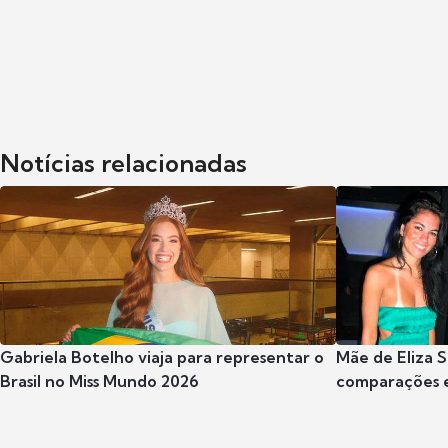
Notícias relacionadas
Gabriela Botelho viaja para representar o
Mãe de Eliza
Brasil no Miss Mundo 2026
comparações 